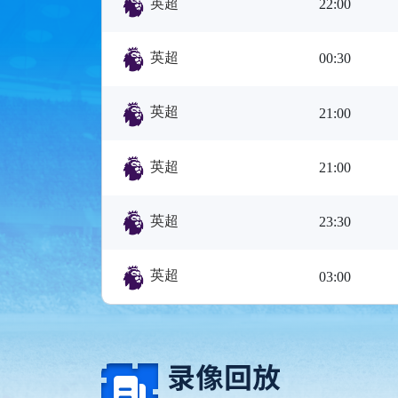
英超
22:00
英超
00:30
英超
21:00
英超
21:00
英超
23:30
英超
03:00