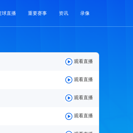
篮球直播
重要赛事
资讯
录像
观看直播
观看直播
观看直播
观看直播