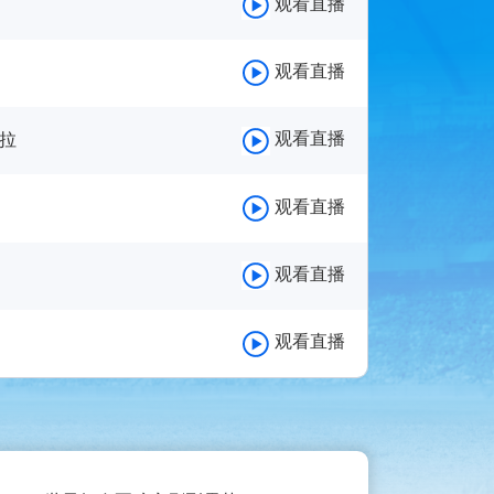
观看直播
观看直播
观看直播
拉
观看直播
观看直播
观看直播