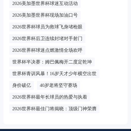
2026美加墨世界杯球迷互动活动
2026美加墨世界杯现场加油口号
2026世界杯球员为救球飞身堵枪眼
2026世界杯后卫连续封堵对手射门
2026世界杯球迷点燃激情全场欢呼
世界杯半决赛：姆巴佩梅开二度定乾坤
世界杯青训风暴！16岁天才少年横空出世
身价破亿
40岁老将坚守赛场
2026世界杯最年长球员的热爱与执着
2026世界杯最佳门将揭晓：顶级门神荣膺