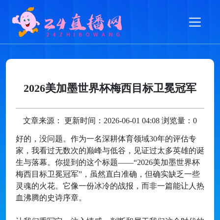
2026美加墨世界杯梅西目标卫冕冠军
文章来源： 更新时间：2026-06-01 04:08 浏览量：0
好的，没问题。作为一名深耕体育领域30年的评估专
家，我看过无数次的巅峰与低谷，见证过太多英雄的诞
生与落幕。你提到的这个标题——“2026美加墨世界杯
梅西目标卫冕冠军”，虽然直白准确，但确实缺乏一些
灵魂的火花。它像一份冰冷的战报，而非一篇能让人热
血沸腾的史诗序章。